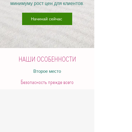
минимуму рост цен для клиентов.
Начинай сейчас
НАШИ ОСОБЕННОСТИ
Второе место
Безопасность прежде всего