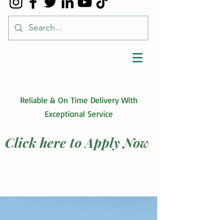
Reliable & On Time Delivery With
Exceptional Service
Click here to Apply Now